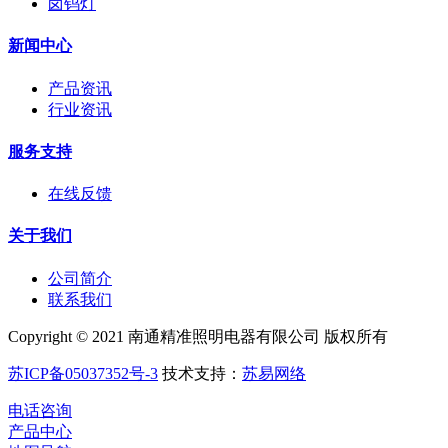
卤钨灯
新闻中心
产品资讯
行业资讯
服务支持
在线反馈
关于我们
公司简介
联系我们
Copyright © 2021 南通精准照明电器有限公司 版权所有
苏ICP备05037352号-3
技术支持：
苏易网络
电话咨询
产品中心