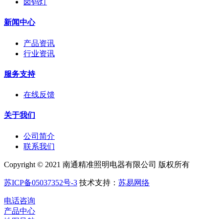
卤钨灯
新闻中心
产品资讯
行业资讯
服务支持
在线反馈
关于我们
公司简介
联系我们
Copyright © 2021 南通精准照明电器有限公司 版权所有
苏ICP备05037352号-3
技术支持：
苏易网络
电话咨询
产品中心